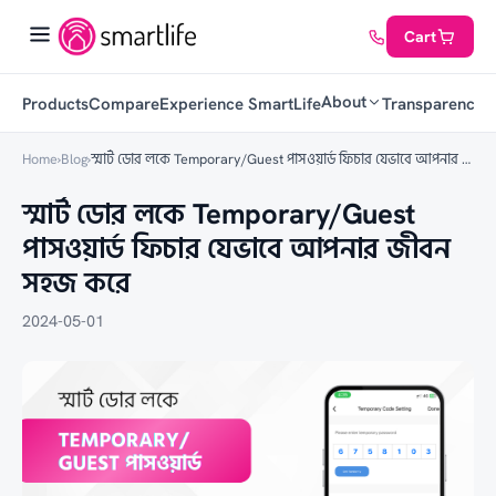
Cart
About
Products
Compare
Experience SmartLife
Transparency
C
Home
›
Blog
›
স্মার্ট ডোর লকে Temporary/Guest পাসওয়ার্ড ফিচার যেভাবে আপনার জীবন সহজ করে
স্মার্ট ডোর লকে Temporary/Guest
পাসওয়ার্ড ফিচার যেভাবে আপনার জীবন
সহজ করে
2024-05-01